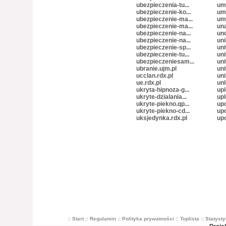
ubezpieczenia-tu...
umo
ubezpieczenie-ko...
umo
ubezpieczenie-ma...
umy
ubezpieczenie-ma...
una
ubezpieczenie-na...
und
ubezpieczenie-na...
uni
ubezpieczenie-sp...
uni
ubezpieczenie-tu...
uni
ubezpieczeniesam...
uni
ubranie.ujm.pl
uni
ucclan.rdx.pl
uni
ue.rdx.pl
unl
ukryta-hipnoza-g...
upl
ukryte-dzialania...
upl
ukryte-piekno.qp...
upo
ukryte-piekno-cd...
upo
uksjedynka.rdx.pl
upo
:: Start
:: Regulamin
:: Polityka prywatności
:: Toplista
:: Statyst