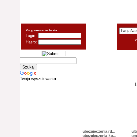
Przypomnienie hasła
Login:
Z
Hasło:
Twoja wyszukiwarka
L
ubezpieczenia.rd...
ult
ubezpieczenia-ko...
umo